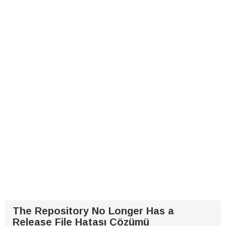
The Repository No Longer Has a
Release File Hatası Çözümü