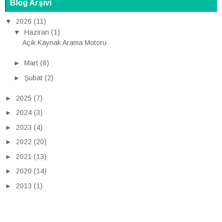
Blog Arşivi
▼
2026
(11)
▼
Haziran
(1)
Açık Kaynak Arama Motoru
►
Mart
(8)
►
Şubat
(2)
►
2025
(7)
►
2024
(3)
►
2023
(4)
►
2022
(20)
►
2021
(13)
►
2020
(14)
►
2013
(1)