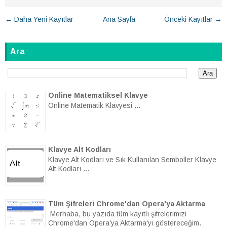
← Daha Yeni Kayıtlar
Ana Sayfa
Önceki Kayıtlar →
Ara
Online Matematiksel Klavye
Online Matematik Klavyesi ...
Klavye Alt Kodları
Klavye Alt Kodları ve Sık Kullanılan Semboller Klavye
Alt Kodları ...
Tüm Şifreleri Chrome'dan Opera'ya Aktarma
Merhaba, bu yazıda tüm kayıtlı şifrelerimizi
Chrome'dan Opera'ya Aktarma'yı göstereceğim.