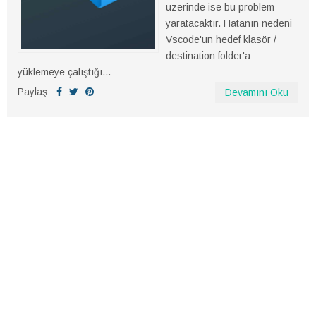
üzerinde ise bu problem
yaratacaktır. Hatanın nedeni
Vscode'un hedef klasör /
destination folder'a
yüklemeye çalıştığı...
Paylaş:
Devamını Oku