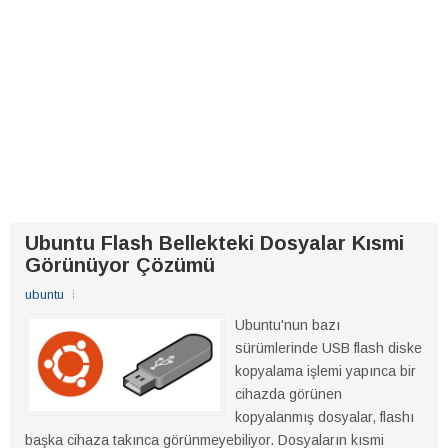
Ubuntu Flash Bellekteki Dosyalar Kısmi
Görünüyor Çözümü
ubuntu
Ubuntu'nun bazı
sürümlerinde USB flash diske
kopyalama işlemi yapınca bir
cihazda görünen
kopyalanmış dosyalar, flashı
başka cihaza takınca görünmeyebiliyor. Dosyaların kısmi