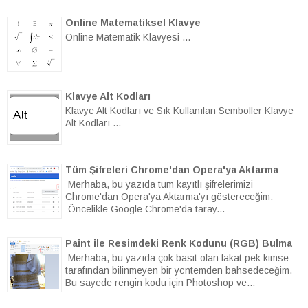
Online Matematiksel Klavye
Online Matematik Klavyesi ...
Klavye Alt Kodları
Klavye Alt Kodları ve Sık Kullanılan Semboller Klavye
Alt Kodları ...
Tüm Şifreleri Chrome'dan Opera'ya Aktarma
Merhaba, bu yazıda tüm kayıtlı şifrelerimizi
Chrome'dan Opera'ya Aktarma'yı göstereceğim.
Öncelikle Google Chrome'da taray...
Paint ile Resimdeki Renk Kodunu (RGB) Bulma
Merhaba, bu yazıda çok basit olan fakat pek kimse
tarafından bilinmeyen bir yöntemden bahsedeceğim.
Bu sayede rengin kodu için Photoshop ve...