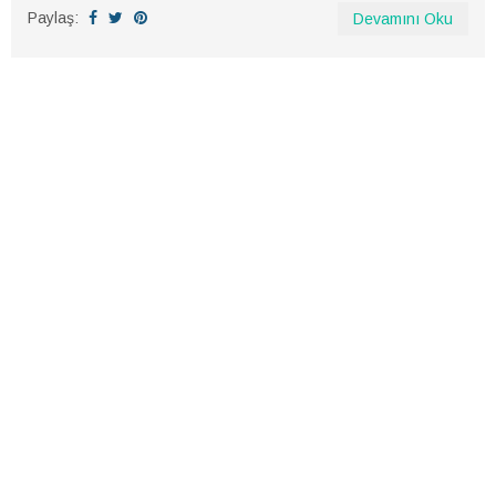
Paylaş:
Devamını Oku