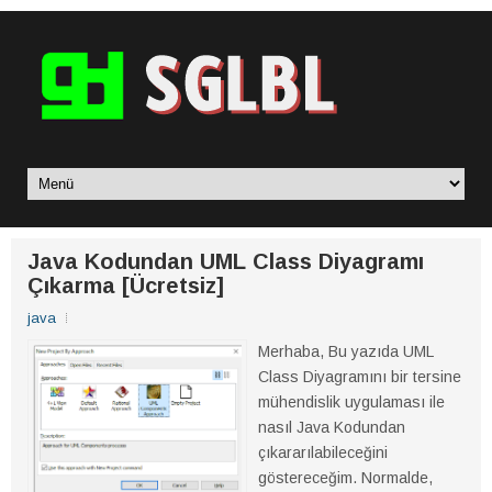
Java Kodundan UML Class Diyagramı
Çıkarma [Ücretsiz]
java
Merhaba, Bu yazıda UML
Class Diyagramını bir tersine
mühendislik uygulaması ile
nasıl Java Kodundan
çıkararılabileceğini
göstereceğim. Normalde,