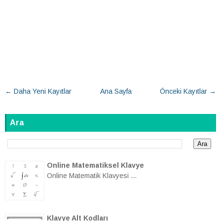
← Daha Yeni Kayıtlar
Ana Sayfa
Önceki Kayıtlar →
Ara
Online Matematiksel Klavye
Online Matematik Klavyesi ...
Klavye Alt Kodları