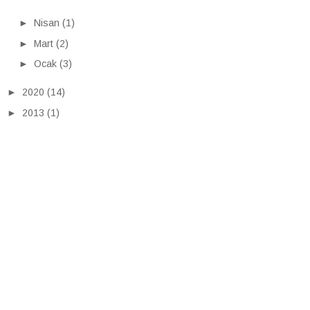
►
Nisan
(1)
►
Mart
(2)
►
Ocak
(3)
►
2020
(14)
►
2013
(1)