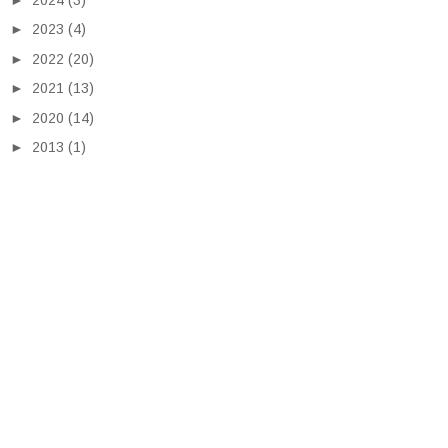
►
2023
(4)
►
2022
(20)
►
2021
(13)
►
2020
(14)
►
2013
(1)