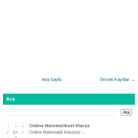
Ana Sayfa
Önceki Kayıtlar →
Ara
Online Matematiksel Klavye
Online Matematik Klavyesi ...