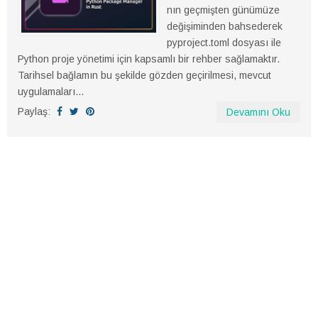
nın geçmişten günümüze
değişiminden bahsederek
pyproject.toml dosyası ile
Python proje yönetimi için kapsamlı bir rehber sağlamaktır.
Tarihsel bağlamın bu şekilde gözden geçirilmesi, mevcut
uygulamaları...
Paylaş:
Devamını Oku