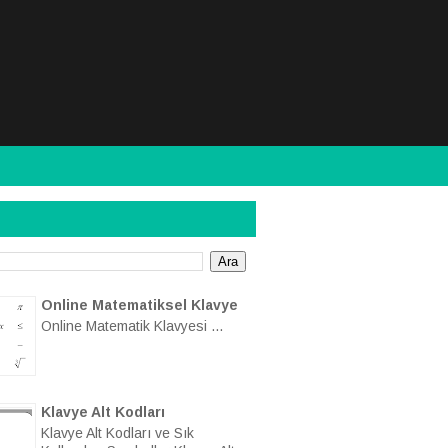
Online Matematiksel Klavye
Online Matematik Klavyesi ...
Klavye Alt Kodları
Klavye Alt Kodları ve Sık