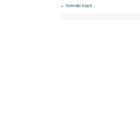
← Sonraki Kayıt